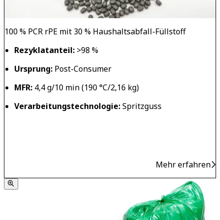
100 % PCR rPE mit 30 % Haushaltsabfall-Füllstoff
Rezyklatanteil:
>98 %
Ursprung:
Post-Consumer
MFR:
4,4 g/10 min (190 °C/2,16 kg)
Verarbeitungstechnologie:
Spritzguss
Mehr erfahren