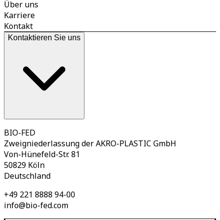
Über uns
Karriere
Kontakt
Kontaktieren Sie uns
BIO-FED
Zweigniederlassung der AKRO-PLASTIC GmbH
Von-Hünefeld-Str. 81
50829 Köln
Deutschland
+49 221 8888 94-00
info@bio-fed.com