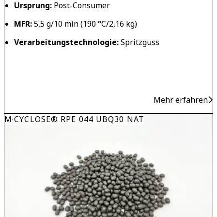
Ursprung:
Post-Consumer
MFR:
5,5 g/10 min (190 °C/2,16 kg)
Verarbeitungstechnologie:
Spritzguss
Mehr erfahren
M·CYCLOSE® RPE 044 UBQ30 NAT