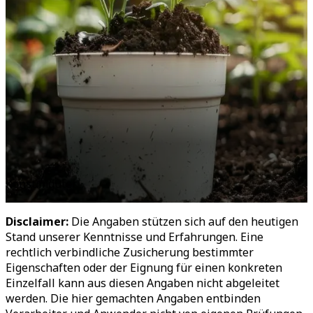
Konsumgüter
P
Disclaimer:
Die Angaben stützen sich auf den heutigen
Stand unserer Kenntnisse und Erfahrungen. Eine
rechtlich verbindliche Zusicherung bestimmter
Eigenschaften oder der Eignung für einen konkreten
Einzelfall kann aus diesen Angaben nicht abgeleitet
werden. Die hier gemachten Angaben entbinden