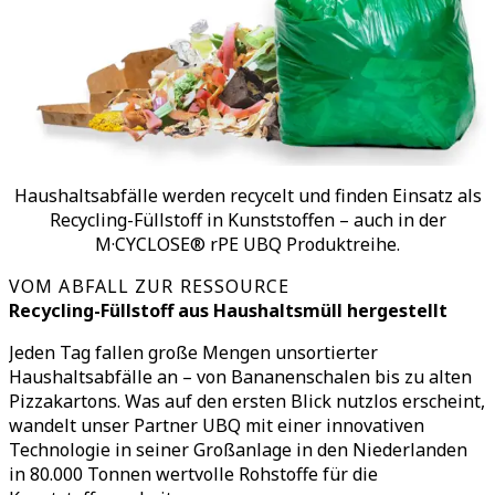
Haushaltsabfälle werden recycelt und finden Einsatz als
Recycling-Füllstoff in Kunststoffen – auch in der
M·CYCLOSE® rPE UBQ Produktreihe.
VOM ABFALL ZUR RESSOURCE
Recycling-Füllstoff aus Haushaltsmüll hergestellt
Jeden Tag fallen große Mengen unsortierter
Haushaltsabfälle an – von Bananenschalen bis zu alten
Pizzakartons. Was auf den ersten Blick nutzlos erscheint,
wandelt unser Partner UBQ mit einer innovativen
Technologie in seiner Großanlage in den Niederlanden
in 80.000 Tonnen wertvolle Rohstoffe für die