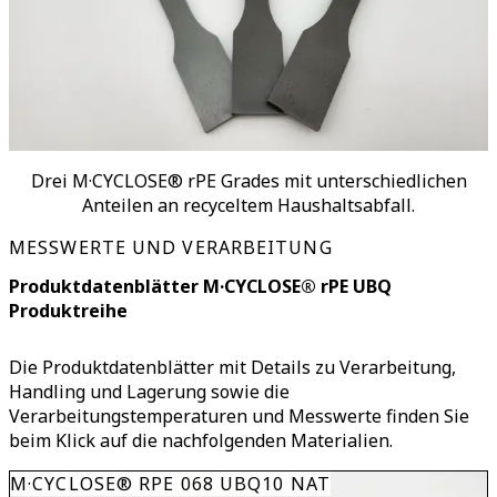
Drei M·CYCLOSE® rPE Grades mit unterschiedlichen
Anteilen an recyceltem Haushaltsabfall.
MESSWERTE UND VERARBEITUNG
Produktdatenblätter M·CYCLOSE® rPE UBQ
Produktreihe
Die Produktdatenblätter mit Details zu Verarbeitung,
Handling und Lagerung sowie die
Verarbeitungstemperaturen und Messwerte finden Sie
beim Klick auf die nachfolgenden Materialien.
M·CYCLOSE® RPE 068 UBQ10 NAT