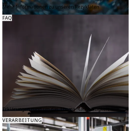
Mehr Informationen zu unseren Rezyklaten
FAQ
Erklärungen rund um das Thema Nachhaltigkeit
VERARBEITUNG