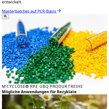
entwickelt.
Masterbatches auf PCR-Basis
M·CYCLOSE® RPE UBQ PRODUKTREIHE
Mögliche Anwendungen für Rezyklate