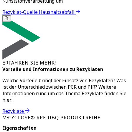
Kunststoffverarbeitung um.
Rezyklat-Quelle Haushaltsabfall
ERFAHREN SIE MEHR!
Vorteile und Informationen zu Rezyklaten
Welche Vorteile bringt der Einsatz von Rezyklaten? Was
ist der Unterschied zwischen PCR und PIR? Weitere
Informationen rund um das Thema Rezyklate finden Sie
hier:
Rezyklate
M·CYCLOSE® RPE UBQ PRODUKTREIHE
Eigenschaften