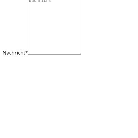
Nachricht
*