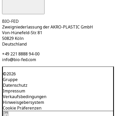
BIO-FED
Zweigniederlassung der AKRO-PLASTIC GmbH
Von-Hünefeld-Str. 81
50829 Köln
Deutschland
+49 221 8888 94-00
info@bio-fed.com
©
2026
Gruppe
Datenschutz
Impressum
Verkaufsbedingungen
Hinweisgebersystem
Cookie Präferenzen