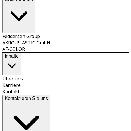
Feddersen Group
AKRO-PLASTIC GmbH
AF-COLOR
Inhalte
Über uns
Karriere
Kontakt
Kontaktieren Sie uns