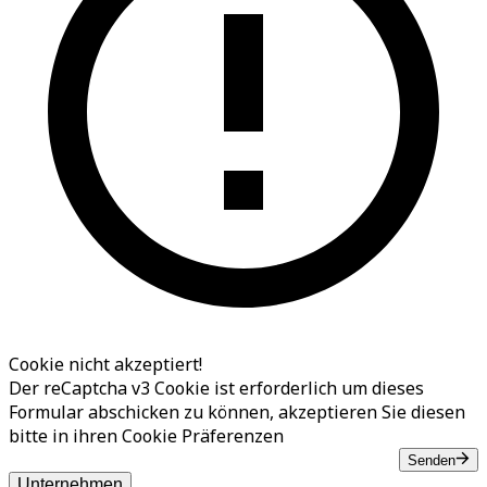
Cookie nicht akzeptiert!
Der reCaptcha v3 Cookie ist erforderlich um dieses
Formular abschicken zu können, akzeptieren Sie diesen
bitte in ihren
Cookie Präferenzen
Senden
Unternehmen