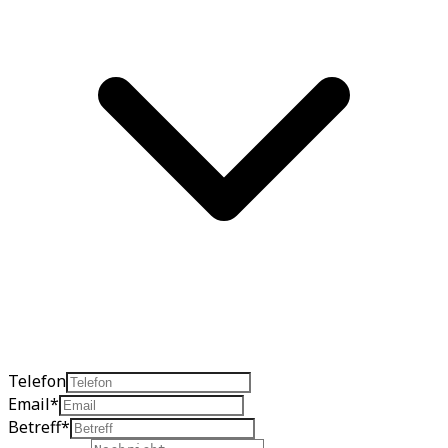
Telefon
Email
*
Betreff
*