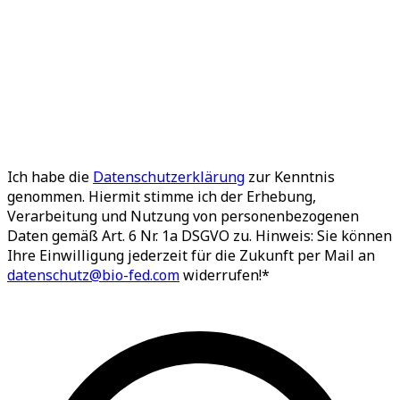
Ich habe die
Datenschutzerklärung
zur Kenntnis
genommen. Hiermit stimme ich der Erhebung,
Verarbeitung und Nutzung von personenbezogenen
Daten gemäß Art. 6 Nr. 1a DSGVO zu. Hinweis: Sie können
Ihre Einwilligung jederzeit für die Zukunft per Mail an
datenschutz@bio-fed.com
widerrufen!*